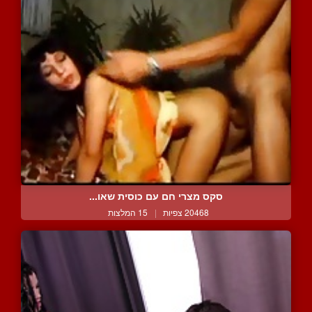
סקס מצרי חם עם כוסית שאו...
20468 צפיות
|
15 המלצות