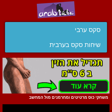
סקס ערבי
שיחות סקס בערבית
משחקי כוס מרטיטים ומחרמנים מול המחשב