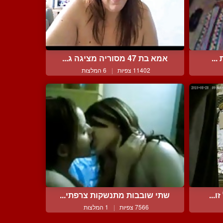
...
אמא בת 47 מסוריה מציגה ג...
11402 צפיות
|
6 המלצות
...
שתי שובבות מתנשקות צרפתי...
7566 צפיות
|
1 המלצות