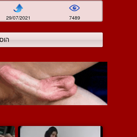
29/07/2021
7489
הוס