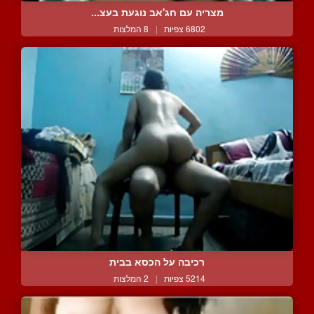
מצריה עם חג'אב נוגעת בעצ...
6802 צפיות
|
8 המלצות
רכיבה על הכסא בבית
5214 צפיות
|
2 המלצות