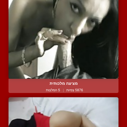
מציצה מלכותית
5876 צפיות
|
5 המלצות