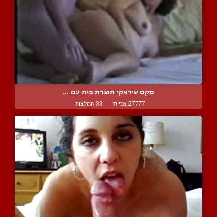
סקס עיראקי תוצרת בית עם ...
27777 צפיות
|
33 המלצות