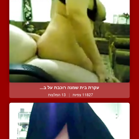
עקרת בית שמנה רוכבת על ב...
11827 צפיות
|
13 המלצות