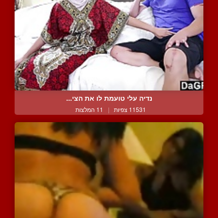
נדיה עלי טועמת לו את הצי...
11531 צפיות
|
11 המלצות