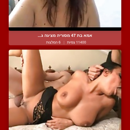
אמא בת 47 מסוריה מציגה ג...
11400 צפיות
|
6 המלצות