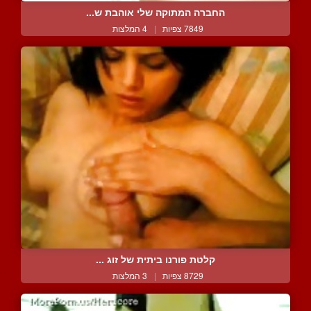
החברה המתוקה שלי אוהבת ש...
7849 צפיות
|
4 המלצות
קלטת פורנו ביתית של זוג ...
8729 צפיות
|
3 המלצות