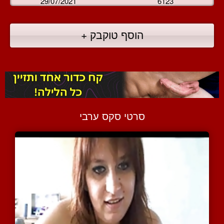
29/07/2021
6123
הוסף טוקבק +
סרטי סקס ערבי