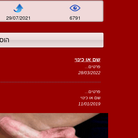
29/07/2021
6791
הוס
שם או כינוי
פרטים...
28/03/2022
פרטים...
שם או כינוי
11/01/2019