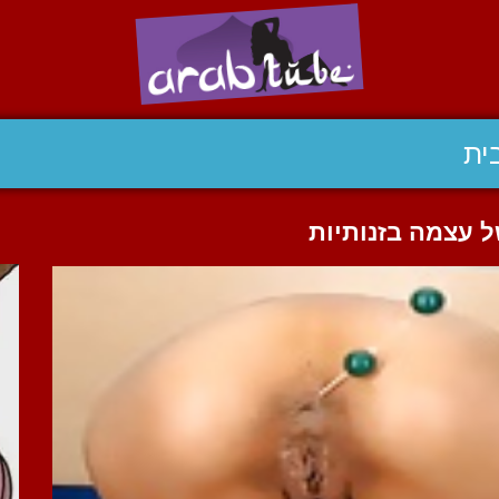
ית
 עצמה בזנותיות