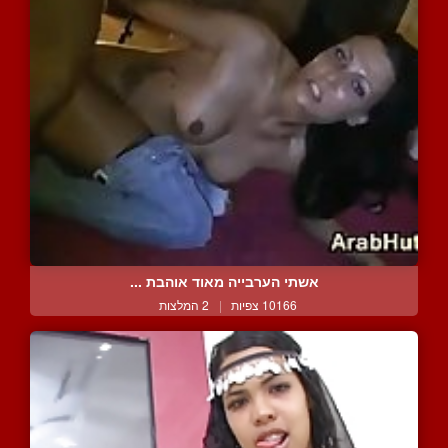
אשתי הערבייה מאוד אוהבת ...
10166 צפיות
|
2 המלצות