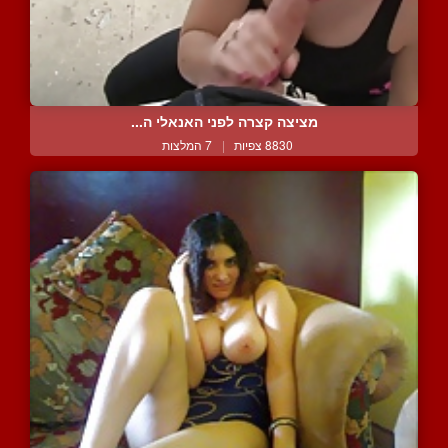
מציצה קצרה לפני האנאלי ה...
8830 צפיות
|
7 המלצות