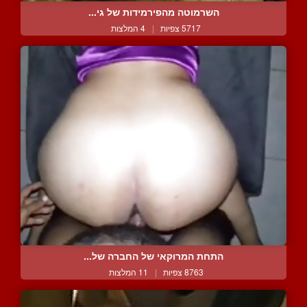
השרמוטה מהפירמידות של גי...
5717 צפיות
|
4 המלצות
התחת המרוקאי של החברה של...
8763 צפיות
|
11 המלצות