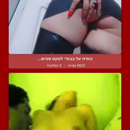
כוסית על בבגדי לטקס פטיש...
5623 צפיות
|
3 המלצות