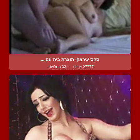
סקס עיראקי תוצרת בית עם ...
27777 צפיות
|
33 המלצות