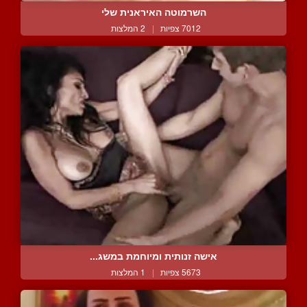
השרמוטה האיראנית שלי
7012 צפיות
|
2 המלצות
אישה זנותית ומיוחמת במשג...
5673 צפיות
|
1 המלצות