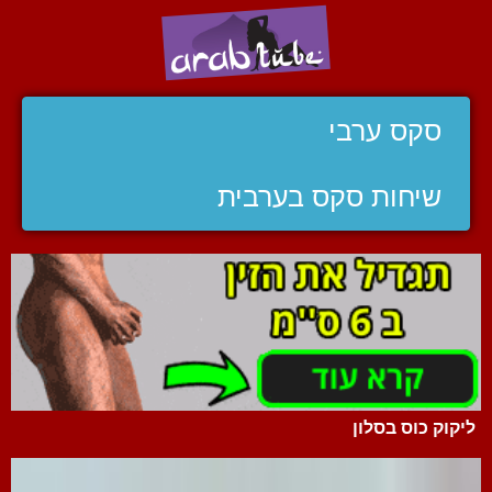
סקס ערבי
שיחות סקס בערבית
ליקוק כוס בסלון