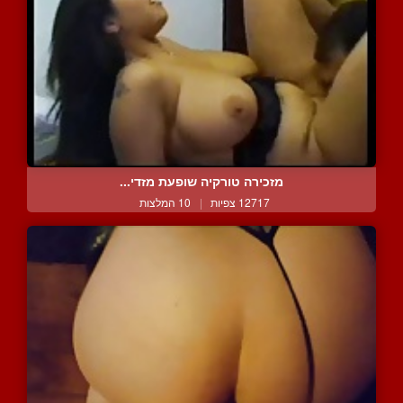
מזכירה טורקיה שופעת מזדי...
12717 צפיות
|
10 המלצות