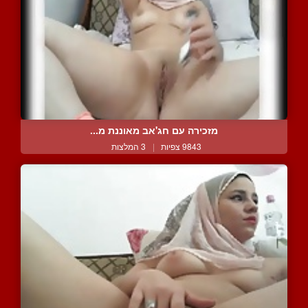
מזכירה עם חג'אב מאוננת מ...
9843 צפיות
|
3 המלצות