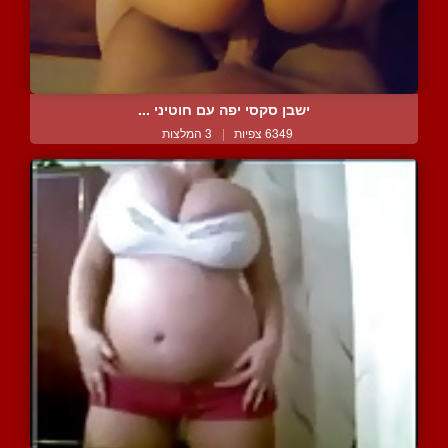
ישבן סקסי יפה עם חוטיני ...
6349 צפיות
|
3 המלצות