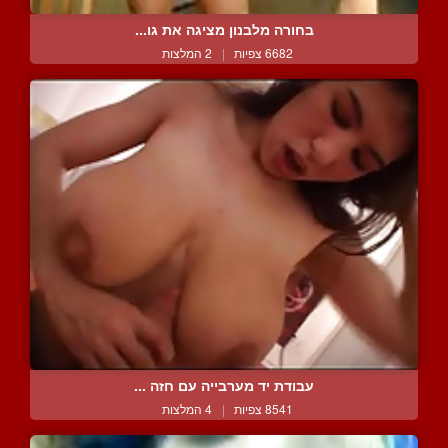
בחורה מלבנון מציגה את גו...
6682 צפיות
|
2 המלצות
עבודת יד מערבייה עם חזה ...
8541 צפיות
|
4 המלצות