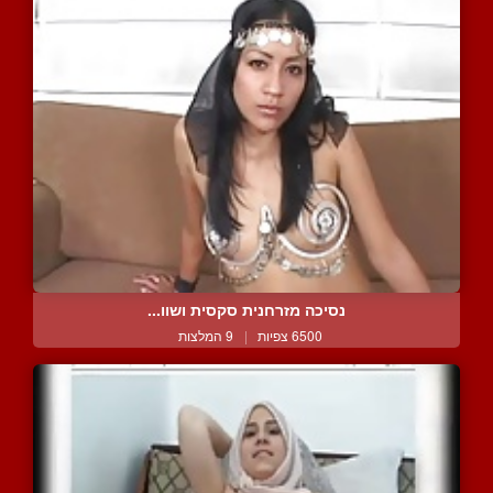
נסיכה מזרחנית סקסית ושוו...
6500 צפיות
|
9 המלצות