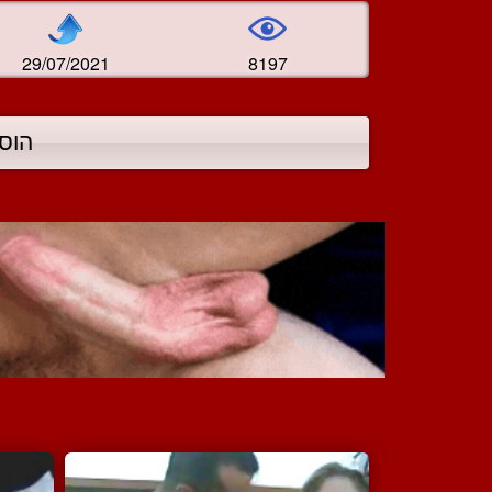
29/07/2021
8197
הוס