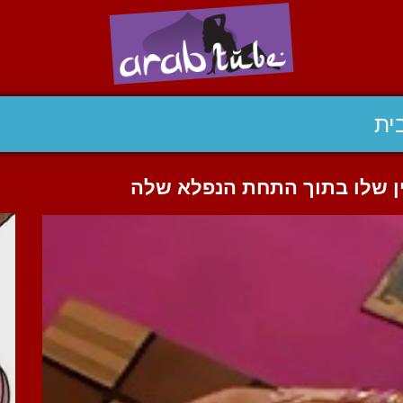
ית
ין שלו בתוך התחת הנפלא שלה