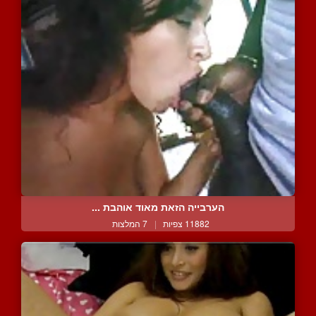
הערבייה הזאת מאוד אוהבת ...
11882 צפיות
|
7 המלצות