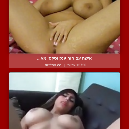
אישה עם חזה ענק וסקסי מא...
12720 צפיות
|
22 המלצות