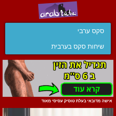
סקס ערבי
שיחות סקס בערבית
אישה מדובאי בעלת טוסיק עסיסי מאוד