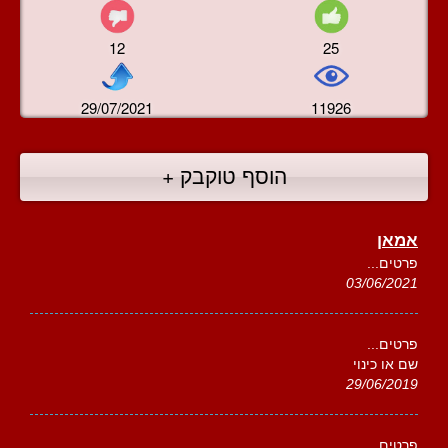
12
25
29/07/2021
11926
הוסף טוקבק +
אמאן
פרטים...
03/06/2021
פרטים...
שם או כינוי
29/06/2019
פרטים...