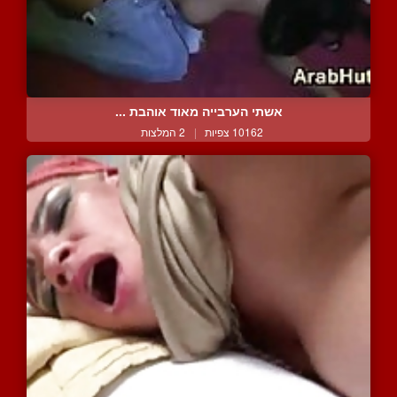
אשתי הערבייה מאוד אוהבת ...
10162 צפיות
|
2 המלצות