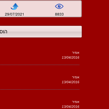
29/07/2021
8833
הוס
אמיר
13/04/2016
אמיר
13/04/2016
אמיר
13/04/2016