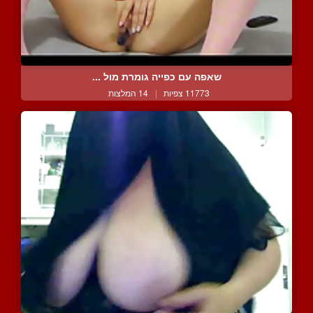
שאפה עם כפייה גומרת מול ...
11773 צפיות
|
14 המלצות