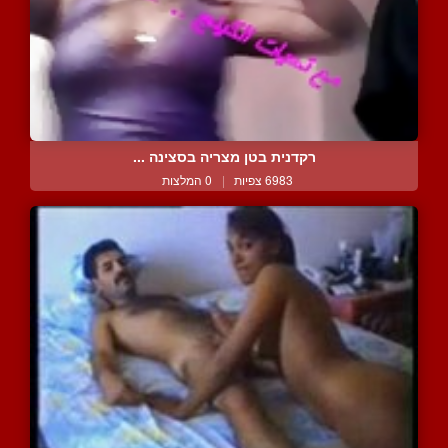
רקדנית בטן מצריה בסצינה ...
6983 צפיות
|
0 המלצות