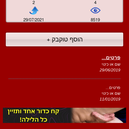
2
4
29/07/2021
8519
הוסף טוקבק +
פרטים...
שם או כינוי
29/06/2019
פרטים...
שם או כינוי
11/01/2019