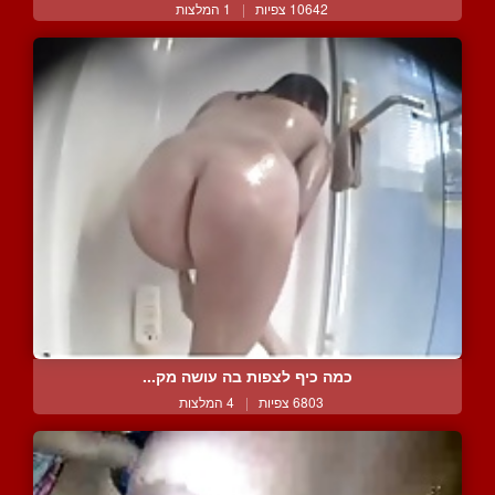
10642 צפיות
|
1 המלצות
כמה כיף לצפות בה עושה מק...
6803 צפיות
|
4 המלצות