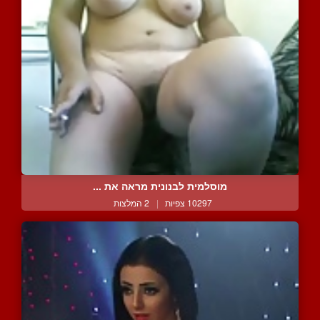
מוסלמית לבנונית מראה את ...
10297 צפיות
|
2 המלצות