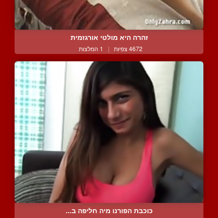
זהרה היא מולטי אורגזמית
4672 צפיות
|
1 המלצות
כוכבת הפורנו מיה חליפה ב...