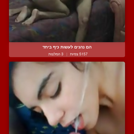
הם נהנים לעשות כיף ביחד
5157 צפיות
|
3 המלצות