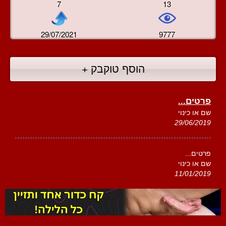
7
13
29/07/2021
9777
הוסף טוקבק +
פרטים...
שם או כינוי
29/06/2019
פרטים...
שם או כינוי
11/01/2019