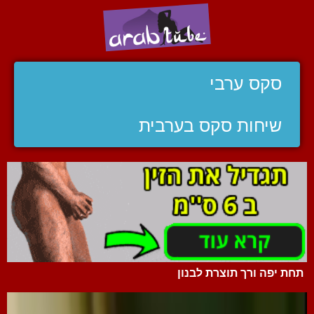
סקס ערבי
שיחות סקס בערבית
תחת יפה ורך תוצרת לבנון