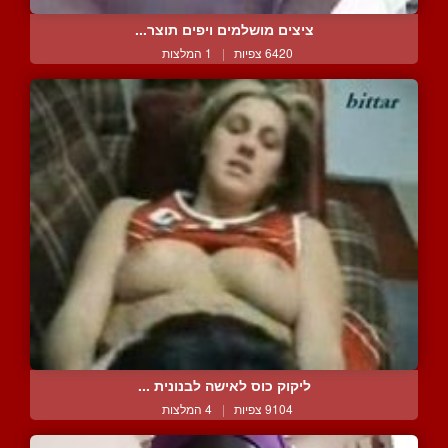
ציצים מושלמים ויפים תוצר...
6420 צפיות
|
1 המלצות
ליקוק כוס לאישה לבנונית ...
9104 צפיות
|
4 המלצות