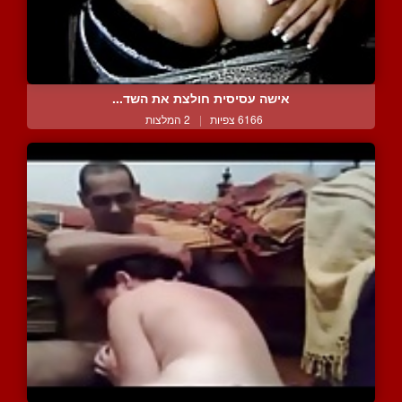
אישה עסיסית חולצת את השד...
6166 צפיות
|
2 המלצות