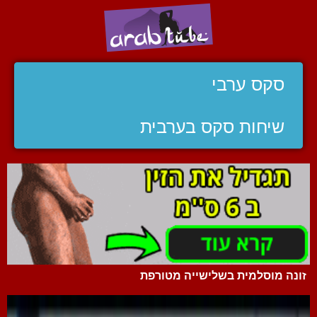
סקס ערבי
שיחות סקס בערבית
זונה מוסלמית בשלישייה מטורפת