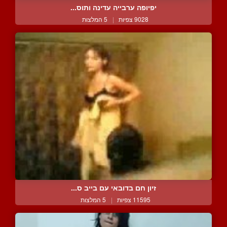
יפיופה ערבייה עדינה ותוס...
9028 צפיות
|
5 המלצות
זיון חם בדובאי עם בייב ס...
11595 צפיות
|
5 המלצות