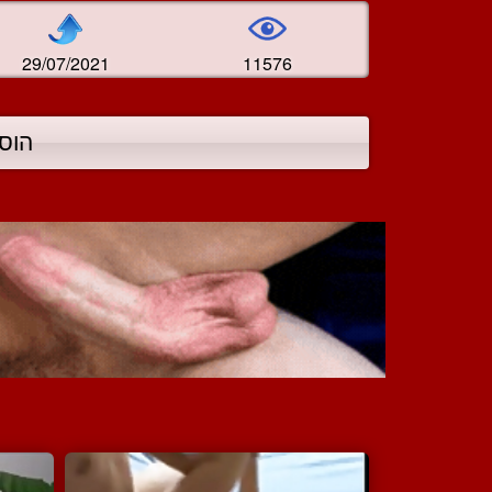
29/07/2021
11576
הוס