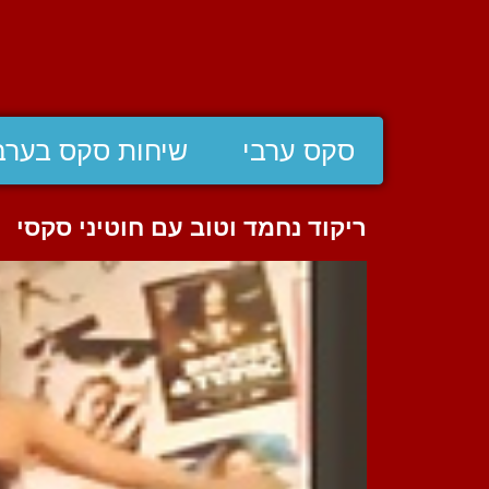
סקס ערבי
שיחות סקס בערב
ריקוד נחמד וטוב עם חוטיני סקסי