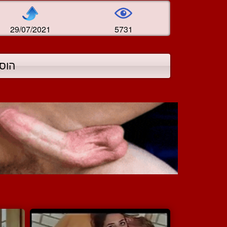
29/07/2021
5731
הוס