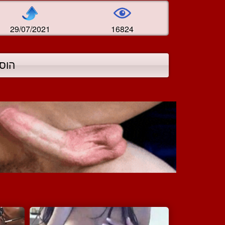
29/07/2021
16824
הוס