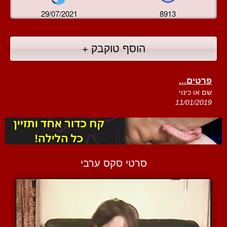
29/07/2021
8913
הוסף טוקבק +
פרטים...
שם או כינוי
11/01/2019
סרטי סקס ערבי