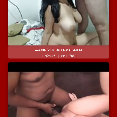
ברונטית עם חזה גדול מוצצ...
7860 צפיות
|
6 המלצות