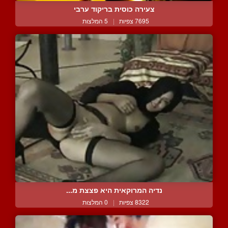
צעירה כוסית בריקוד ערבי
7695 צפיות
|
5 המלצות
נדיה המרוקאית היא פצצת מ...
8322 צפיות
|
0 המלצות