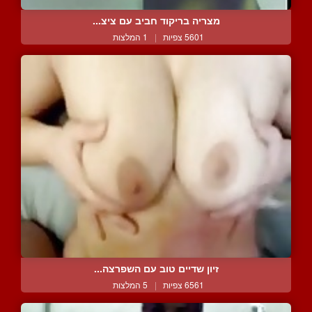
מצריה בריקוד חביב עם ציצ...
5601 צפיות
|
1 המלצות
זיון שדיים טוב עם השפרצה...
6561 צפיות
|
5 המלצות