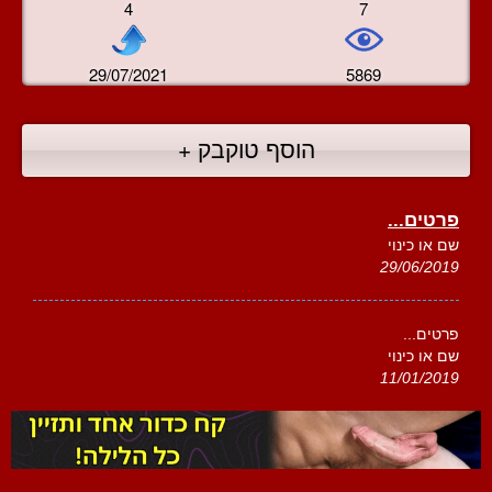
4
7
29/07/2021
5869
הוסף טוקבק +
פרטים...
שם או כינוי
29/06/2019
פרטים...
שם או כינוי
11/01/2019