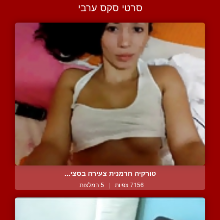
סרטי סקס ערבי
טורקיה חרמנית צעירה בסצי...
7156 צפיות
|
5 המלצות