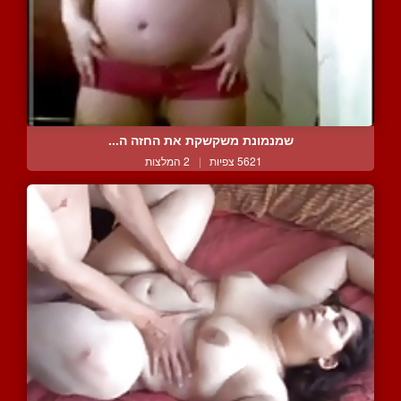
שמנמונת משקשקת את החזה ה...
5621 צפיות
|
2 המלצות