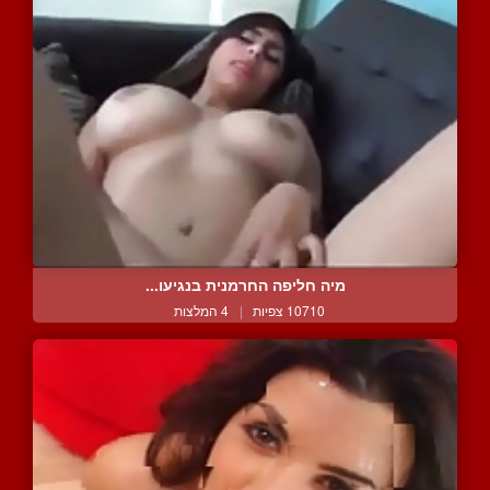
מיה חליפה החרמנית בנגיעו...
10710 צפיות
|
4 המלצות