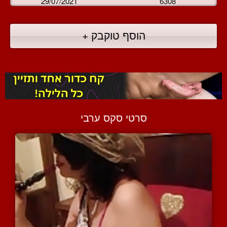
29/07/2021
6308
הוסף טוקבק +
סרטי סקס ערבי