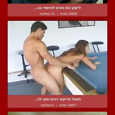
ליקוק כוס טעים לאישתי בב...
16359 צפיות
|
15 המלצות
משגל מרוקאי נעים וטוב לכ...
10457 צפיות
|
6 המלצות