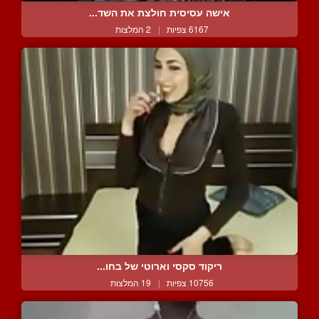
אישה עסיסית חולצת את השד...
6167 צפיות
|
2 המלצות
ריקוד סקסי וארוטי של בחו...
10756 צפיות
|
19 המלצות