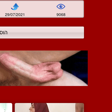
29/07/2021
9068
הוס